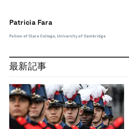
Patricia Fara
Fellow of Clare College, University of Cambridge
最新記事