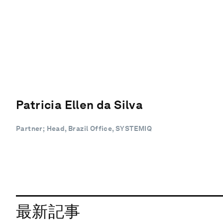
Patricia Ellen da Silva
Partner; Head, Brazil Office, SYSTEMIQ
最新記事