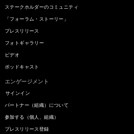
ステークホルダーのコミュニティ
「フォーラム・ストーリー」
プレスリリース
フォトギャラリー
ビデオ
ポッドキャスト
エンゲージメント
サインイン
パートナー（組織）について
参加する（個人、組織）
プレスリリース登録