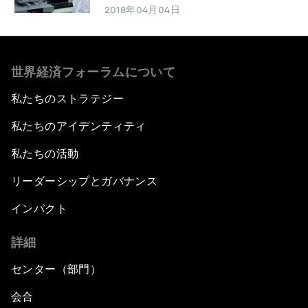
2018年04月04日
世界経済フォーラムについて
私たちのストラテジー
私たちのアイデンティティ
私たちの活動
リーダーシップとガバナンス
インパクト
詳細
センター（部門）
会合