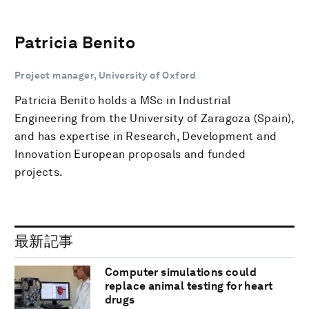
Patricia Benito
Project manager, University of Oxford
Patricia Benito holds a MSc in Industrial
Engineering from the University of Zaragoza (Spain),
and has expertise in Research, Development and
Innovation European proposals and funded
projects.
最新記事
Computer simulations could
replace animal testing for heart
drugs