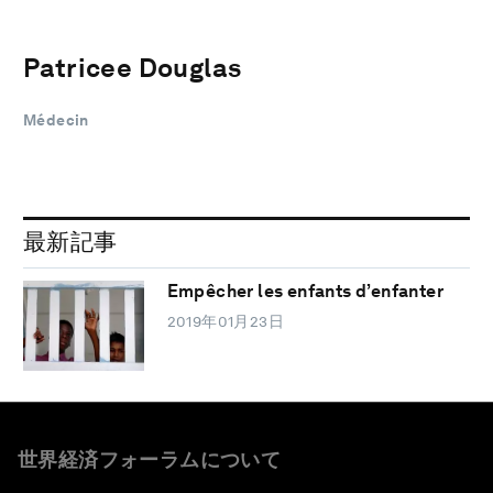
Patricee Douglas
Médecin
最新記事
Empêcher les enfants d’enfanter
2019年01月23日
世界経済フォーラムについて