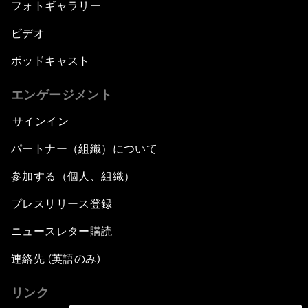
フォトギャラリー
ビデオ
ポッドキャスト
エンゲージメント
サインイン
パートナー（組織）について
参加する（個人、組織）
プレスリリース登録
ニュースレター購読
連絡先 (英語のみ)
リンク