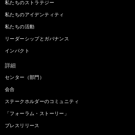
私たちのストラテジー
私たちのアイデンティティ
私たちの活動
リーダーシップとガバナンス
インパクト
詳細
センター（部門）
会合
ステークホルダーのコミュニティ
「フォーラム・ストーリー」
プレスリリース