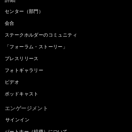
センター（部門）
会合
ステークホルダーのコミュニティ
「フォーラム・ストーリー」
プレスリリース
フォトギャラリー
ビデオ
ポッドキャスト
エンゲージメント
サインイン
パートナー（組織）について