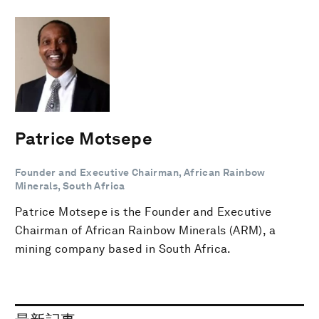
Patrice Motsepe
Founder and Executive Chairman, African Rainbow
Minerals, South Africa
Patrice Motsepe is the Founder and Executive
Chairman of African Rainbow Minerals (ARM), a
mining company based in South Africa.