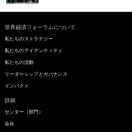
世界経済フォーラムについて
私たちのストラテジー
私たちのアイデンティティ
私たちの活動
リーダーシップとガバナンス
インパクト
詳細
センター（部門）
会合