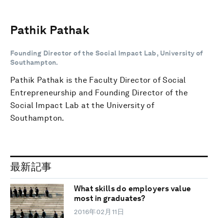
Pathik Pathak
Founding Director of the Social Impact Lab, University of
Southampton.
Pathik Pathak is the Faculty Director of Social
Entrepreneurship and Founding Director of the
Social Impact Lab at the University of
Southampton.
最新記事
What skills do employers value
most in graduates?
2016年02月11日