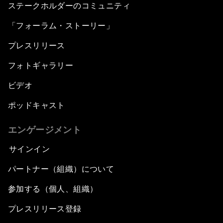
ステークホルダーのコミュニティ
「フォーラム・ストーリー」
プレスリリース
フォトギャラリー
ビデオ
ポッドキャスト
エンゲージメント
サインイン
パートナー（組織）について
参加する（個人、組織）
プレスリリース登録