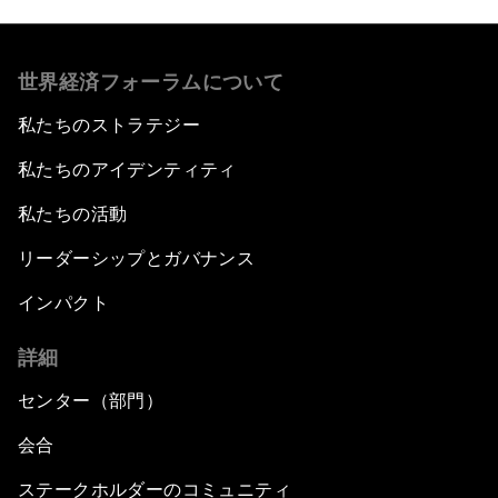
世界経済フォーラムについて
私たちのストラテジー
私たちのアイデンティティ
私たちの活動
リーダーシップとガバナンス
インパクト
詳細
センター（部門）
会合
ステークホルダーのコミュニティ