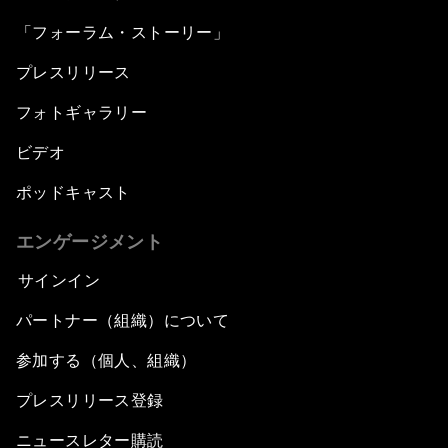
「フォーラム・ストーリー」
プレスリリース
フォトギャラリー
ビデオ
ポッドキャスト
エンゲージメント
サインイン
パートナー（組織）について
参加する（個人、組織）
プレスリリース登録
ニュースレター購読