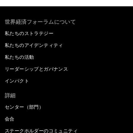
世界経済フォーラムについて
私たちのストラテジー
私たちのアイデンティティ
私たちの活動
リーダーシップとガバナンス
インパクト
詳細
センター（部門）
会合
ステークホルダーのコミュニティ