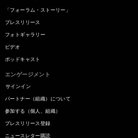
「フォーラム・ストーリー」
プレスリリース
フォトギャラリー
ビデオ
ポッドキャスト
エンゲージメント
サインイン
パートナー（組織）について
参加する（個人、組織）
プレスリリース登録
ニュースレター購読