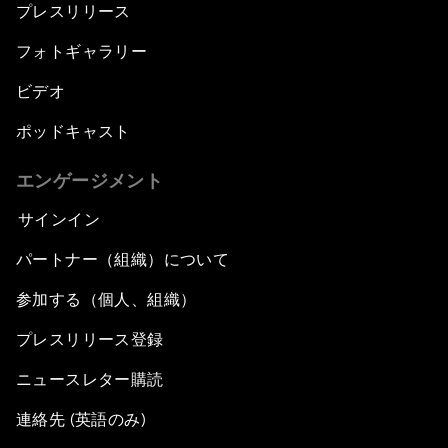
プレスリリース
フォトギャラリー
ビデオ
ポッドキャスト
エンゲージメント
サインイン
パートナー（組織）について
参加する（個人、組織）
プレスリリース登録
ニュースレター購読
連絡先 (英語のみ)