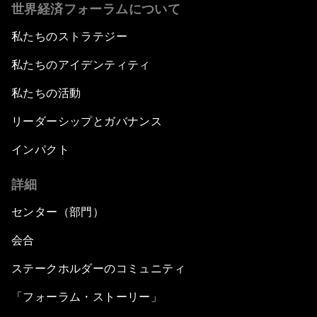
世界経済フォーラムについて
私たちのストラテジー
私たちのアイデンティティ
私たちの活動
リーダーシップとガバナンス
インパクト
詳細
センター（部門）
会合
ステークホルダーのコミュニティ
「フォーラム・ストーリー」