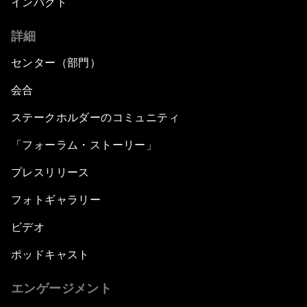
インパクト
詳細
センター（部門）
会合
ステークホルダーのコミュニティ
「フォーラム・ストーリー」
プレスリリース
フォトギャラリー
ビデオ
ポッドキャスト
エンゲージメント