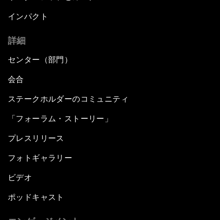
インパクト
詳細
センター（部門）
会合
ステークホルダーのコミュニティ
「フォーラム・ストーリー」
プレスリリース
フォトギャラリー
ビデオ
ポッドキャスト