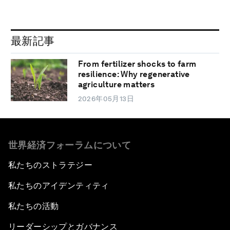
最新記事
From fertilizer shocks to farm
resilience: Why regenerative
agriculture matters
2026年05月13日
世界経済フォーラムについて
私たちのストラテジー
私たちのアイデンティティ
私たちの活動
リーダーシップとガバナンス