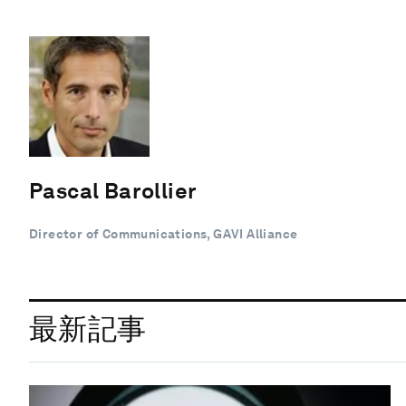
Pascal Barollier
Director of Communications, GAVI Alliance
最新記事