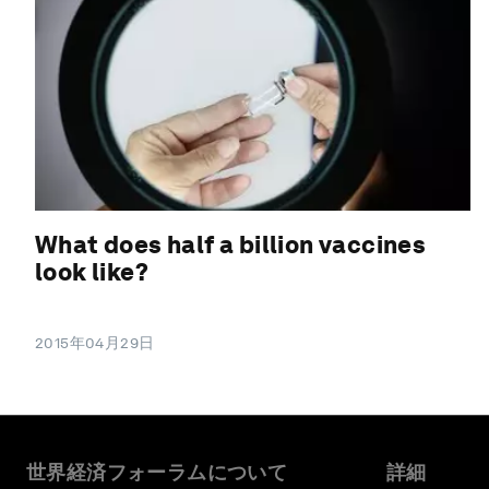
What does half a billion vaccines
look like?
2015年04月29日
世界経済フォーラムについて
詳細