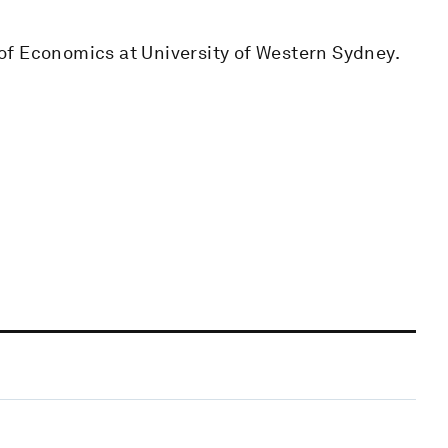
of Economics at University of Western Sydney.