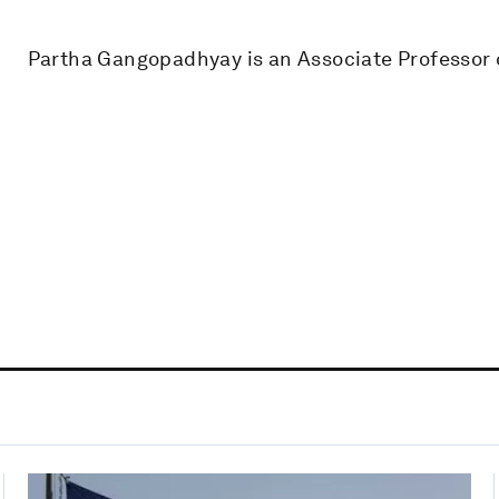
Partha Gangopadhyay is an Associate Professor 