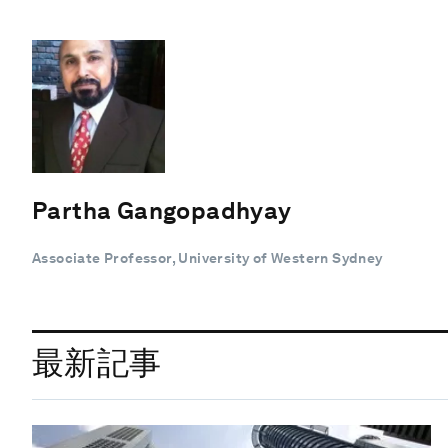
Partha Gangopadhyay
Associate Professor, University of Western Sydney
最新記事