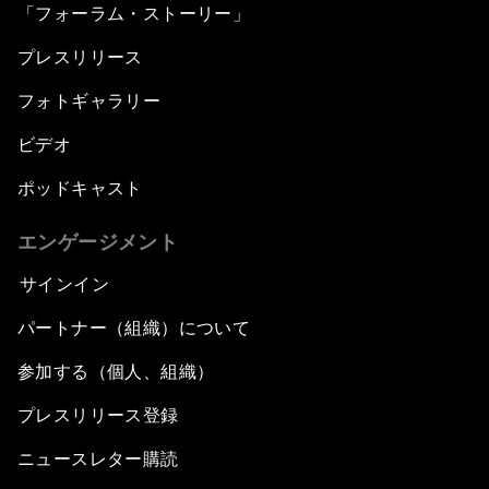
「フォーラム・ストーリー」
プレスリリース
フォトギャラリー
ビデオ
ポッドキャスト
エンゲージメント
サインイン
パートナー（組織）について
参加する（個人、組織）
プレスリリース登録
ニュースレター購読