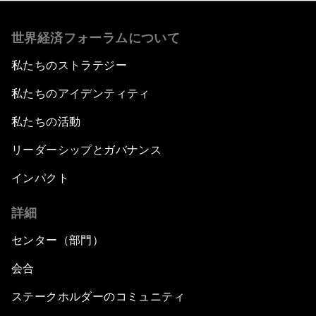
世界経済フォーラムについて
私たちのストラテジー
私たちのアイデンティティ
私たちの活動
リーダーシップとガバナンス
インパクト
詳細
センター（部門）
会合
ステークホルダーのコミュニティ