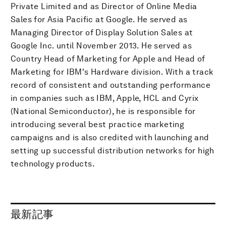
Private Limited and as Director of Online Media
Sales for Asia Pacific at Google. He served as
Managing Director of Display Solution Sales at
Google Inc. until November 2013. He served as
Country Head of Marketing for Apple and Head of
Marketing for IBM's Hardware division. With a track
record of consistent and outstanding performance
in companies such as IBM, Apple, HCL and Cyrix
(National Semiconductor), he is responsible for
introducing several best practice marketing
campaigns and is also credited with launching and
setting up successful distribution networks for high
technology products.
最新記事