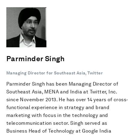
Parminder Singh
Managing Director for Southeast Asia, Twitter
Parminder Singh has been Managing Director of
Southeast Asia, MENA and India at Twitter, Inc.
since November 2013. He has over 14 years of cross-
functional experience in strategy and brand
marketing with focus in the technology and
telecommunication sector. Singh served as
Business Head of Technology at Google India