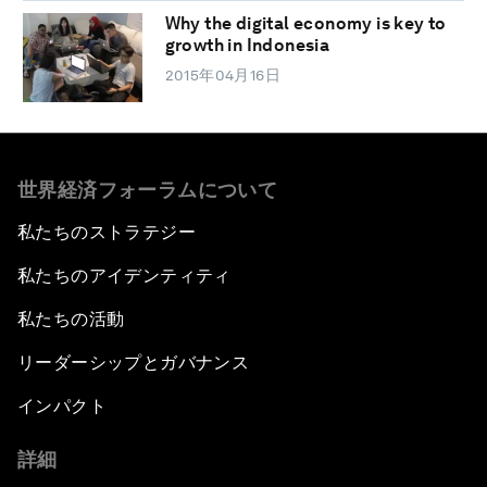
Why the digital economy is key to
growth in Indonesia
2015年04月16日
世界経済フォーラムについて
私たちのストラテジー
私たちのアイデンティティ
私たちの活動
リーダーシップとガバナンス
インパクト
詳細