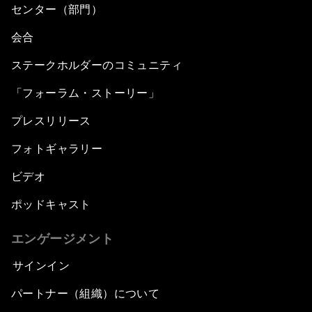
センター（部門）
会合
ステークホルダーのコミュニティ
「フォーラム・ストーリー」
プレスリリース
フォトギャラリー
ビデオ
ポッドキャスト
エンゲージメント
サインイン
パートナー（組織）について