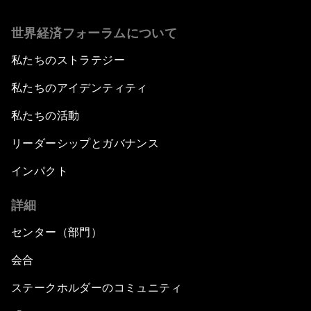
世界経済フォーラムについて
私たちのストラテジー
私たちのアイデンティティ
私たちの活動
リーダーシップとガバナンス
インパクト
詳細
センター（部門）
会合
ステークホルダーのコミュニティ