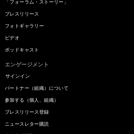
「フォーラム・ストーリー」
プレスリリース
フォトギャラリー
ビデオ
ポッドキャスト
エンゲージメント
サインイン
パートナー（組織）について
参加する（個人、組織）
プレスリリース登録
ニュースレター購読