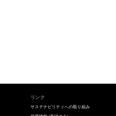
リンク
サステナビリティへの取り組み