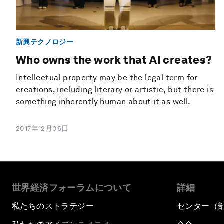
新興テクノロジー
Who owns the work that AI creates?
Intellectual property may be the legal term for
creations, including literary or artistic, but there is
something inherently human about it as well.
2017年12月06日
世界経済フォーラムについて
詳細
私たちのストラテジー
センター（