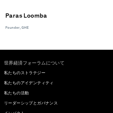
Paras Loomba
Founder, GHE
世界経済フォーラムについて
私たちのストラテジー
私たちのアイデンティティ
私たちの活動
リーダーシップとガバナンス