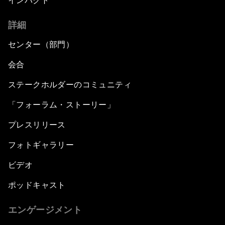
インパクト
詳細
センター（部門）
会合
ステークホルダーのコミュニティ
「フォーラム・ストーリー」
プレスリリース
フォトギャラリー
ビデオ
ポッドキャスト
エンゲージメント