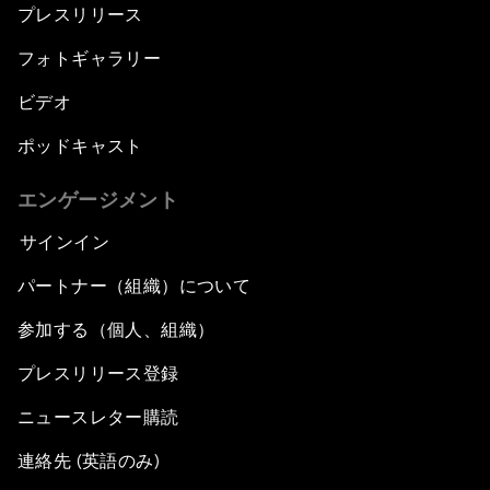
プレスリリース
フォトギャラリー
ビデオ
ポッドキャスト
エンゲージメント
サインイン
パートナー（組織）について
参加する（個人、組織）
プレスリリース登録
ニュースレター購読
連絡先 (英語のみ)