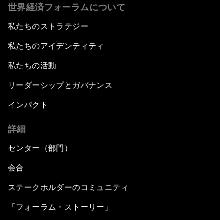
世界経済フォーラムについて
私たちのストラテジー
私たちのアイデンティティ
私たちの活動
リーダーシップとガバナンス
インパクト
詳細
センター（部門）
会合
ステークホルダーのコミュニティ
「フォーラム・ストーリー」