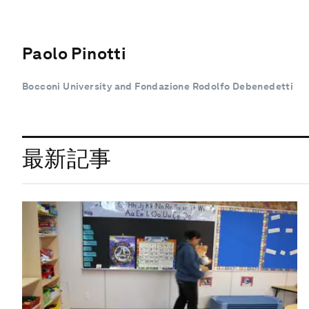
Paolo Pinotti
Bocconi University and Fondazione Rodolfo Debenedetti
最新記事