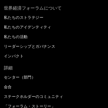
世界経済フォーラムについて
私たちのストラテジー
私たちのアイデンティティ
私たちの活動
リーダーシップとガバナンス
インパクト
詳細
センター（部門）
会合
ステークホルダーのコミュニティ
「フォーラム・ストーリー」