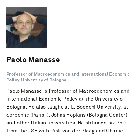
Paolo Manasse
Professor of Macroeconomics and International Economic
Policy, University of Bologna
Paolo Manasse is Professor of Macroeconomics and
International Economic Policy at the University of
Bologna. He also taught at L. Bocconi University, at
Sorbonne (Paris I), Johns Hopkins (Bologna Center)
and other Italian universities. He obtained his PhD
from the LSE with Rick van der Ploeg and Charlie