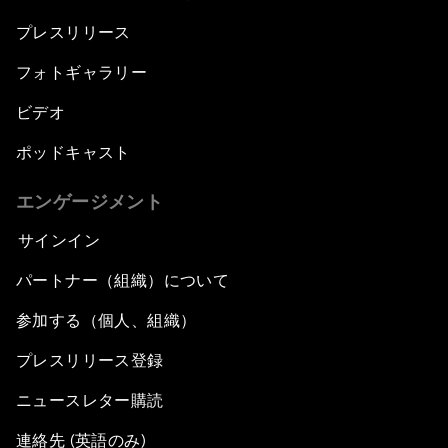
プレスリリース
フォトギャラリー
ビデオ
ポッドキャスト
エンゲージメント
サインイン
パートナー（組織）について
参加する（個人、組織）
プレスリリース登録
ニュースレター購読
連絡先 (英語のみ)