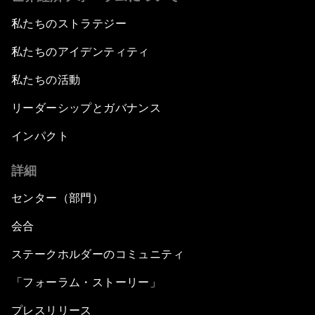
私たちのストラテジー
私たちのアイデンティティ
私たちの活動
リーダーシップとガバナンス
インパクト
詳細
センター（部門）
会合
ステークホルダーのコミュニティ
「フォーラム・ストーリー」
プレスリリース