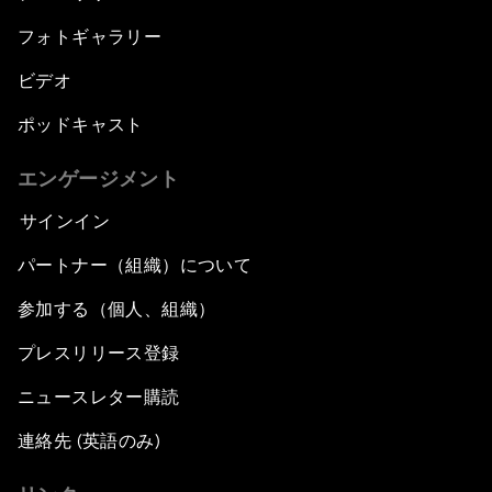
フォトギャラリー
ビデオ
ポッドキャスト
エンゲージメント
サインイン
パートナー（組織）について
参加する（個人、組織）
プレスリリース登録
ニュースレター購読
連絡先 (英語のみ)