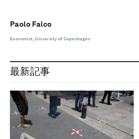
Paolo Falco
Economist, University of Copenhagen
最新記事