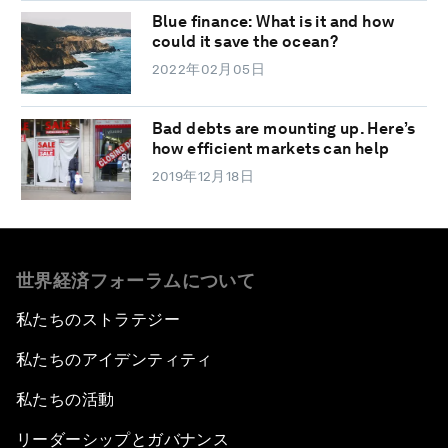
Blue finance: What is it and how
could it save the ocean?
2022年02月05日
Bad debts are mounting up. Here’s
how efficient markets can help
2019年12月18日
世界経済フォーラムについて
私たちのストラテジー
私たちのアイデンティティ
私たちの活動
リーダーシップとガバナンス