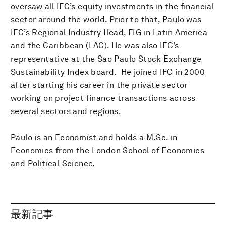
oversaw all IFC’s equity investments in the financial
sector around the world. Prior to that, Paulo was
IFC’s Regional Industry Head, FIG in Latin America
and the Caribbean (LAC). He was also IFC’s
representative at the Sao Paulo Stock Exchange
Sustainability Index board. He joined IFC in 2000
after starting his career in the private sector
working on project finance transactions across
several sectors and regions.
Paulo is an Economist and holds a M.Sc. in
Economics from the London School of Economics
and Political Science.
最新記事