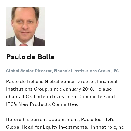
Paulo de Bolle
Global Senior Director, Financial Institutions Group, IFC
Paulo de Bolle is Global Senior Director, Financial
Institutions Group, since January 2018. He also
chairs IFC’s Fintech Investment Committee and
IFC’s New Products Committee.
Before his current appointment, Paulo led FIG's
Global Head for Equity investments. In that role, he