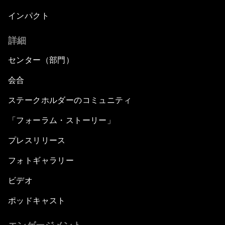
インパクト
詳細
センター（部門）
会合
ステークホルダーのコミュニティ
「フォーラム・ストーリー」
プレスリリース
フォトギャラリー
ビデオ
ポッドキャスト