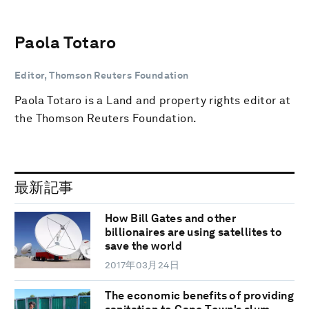
Paola Totaro
Editor, Thomson Reuters Foundation
Paola Totaro is a Land and property rights editor at
the Thomson Reuters Foundation.
最新記事
How Bill Gates and other
billionaires are using satellites to
save the world
2017年03月24日
The economic benefits of providing