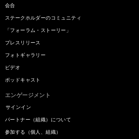
会合
ステークホルダーのコミュニティ
「フォーラム・ストーリー」
プレスリリース
フォトギャラリー
ビデオ
ポッドキャスト
エンゲージメント
サインイン
パートナー（組織）について
参加する（個人、組織）