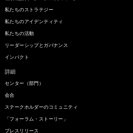
私たちのストラテジー
私たちのアイデンティティ
私たちの活動
リーダーシップとガバナンス
インパクト
詳細
センター（部門）
会合
ステークホルダーのコミュニティ
「フォーラム・ストーリー」
プレスリリース