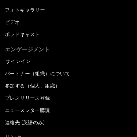
フォトギャラリー
ビデオ
ポッドキャスト
エンゲージメント
サインイン
パートナー（組織）について
参加する（個人、組織）
プレスリリース登録
ニュースレター購読
連絡先 (英語のみ)