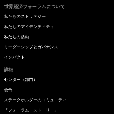
世界経済フォーラムについて
私たちのストラテジー
私たちのアイデンティティ
私たちの活動
リーダーシップとガバナンス
インパクト
詳細
センター（部門）
会合
ステークホルダーのコミュニティ
「フォーラム・ストーリー」