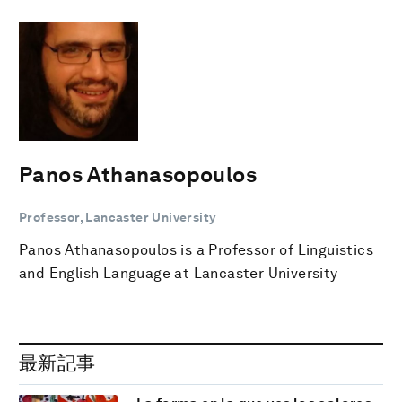
Panos Athanasopoulos
Professor, Lancaster University
Panos Athanasopoulos is a Professor of Linguistics
and English Language at Lancaster University
最新記事