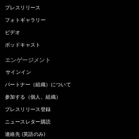
プレスリリース
フォトギャラリー
ビデオ
ポッドキャスト
エンゲージメント
サインイン
パートナー（組織）について
参加する（個人、組織）
プレスリリース登録
ニュースレター購読
連絡先 (英語のみ)