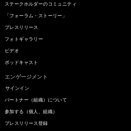
ステークホルダーのコミュニティ
「フォーラム・ストーリー」
プレスリリース
フォトギャラリー
ビデオ
ポッドキャスト
エンゲージメント
サインイン
パートナー（組織）について
参加する（個人、組織）
プレスリリース登録