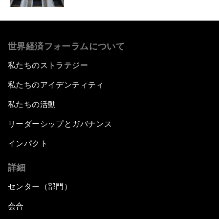
世界経済フォーラムについて
私たちのストラテジー
私たちのアイデンティティ
私たちの活動
リーダーシップとガバナンス
インパクト
詳細
センター（部門）
会合