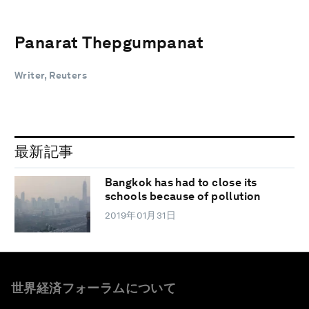
Panarat Thepgumpanat
Writer, Reuters
最新記事
Bangkok has had to close its
schools because of pollution
2019年01月31日
世界経済フォーラムについて