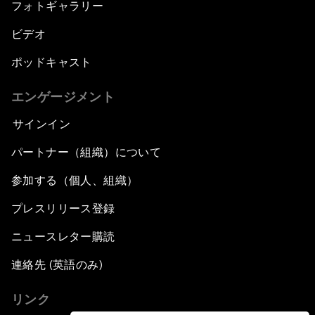
フォトギャラリー
ビデオ
ポッドキャスト
エンゲージメント
サインイン
パートナー（組織）について
参加する（個人、組織）
プレスリリース登録
ニュースレター購読
連絡先 (英語のみ)
リンク