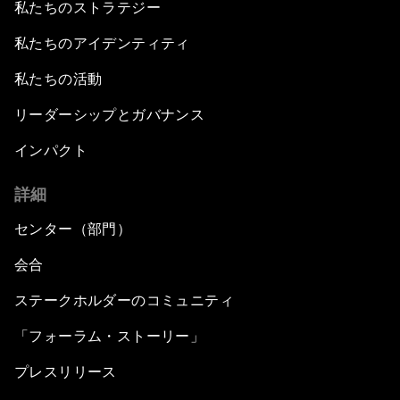
私たちのストラテジー
私たちのアイデンティティ
私たちの活動
リーダーシップとガバナンス
インパクト
詳細
センター（部門）
会合
ステークホルダーのコミュニティ
「フォーラム・ストーリー」
プレスリリース