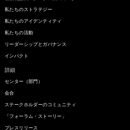
私たちのストラテジー
私たちのアイデンティティ
私たちの活動
リーダーシップとガバナンス
インパクト
詳細
センター（部門）
会合
ステークホルダーのコミュニティ
「フォーラム・ストーリー」
プレスリリース