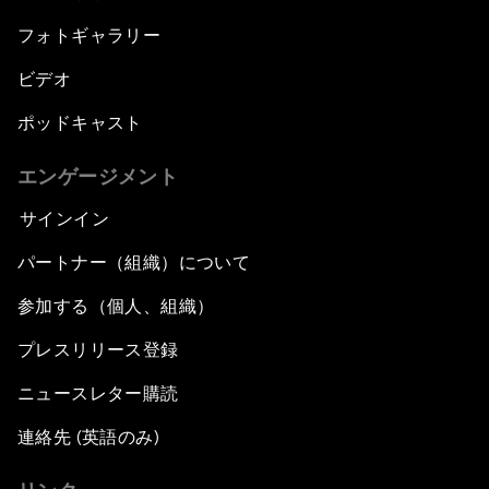
フォトギャラリー
ビデオ
ポッドキャスト
エンゲージメント
サインイン
パートナー（組織）について
参加する（個人、組織）
プレスリリース登録
ニュースレター購読
連絡先 (英語のみ)