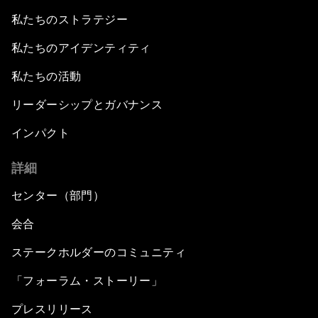
私たちのストラテジー
私たちのアイデンティティ
私たちの活動
リーダーシップとガバナンス
インパクト
詳細
センター（部門）
会合
ステークホルダーのコミュニティ
「フォーラム・ストーリー」
プレスリリース