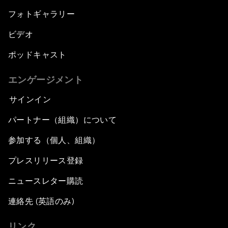
フォトギャラリー
ビデオ
ポッドキャスト
エンゲージメント
サインイン
パートナー（組織）について
参加する（個人、組織）
プレスリリース登録
ニュースレター購読
連絡先 (英語のみ)
リンク