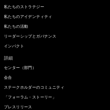
私たちのストラテジー
私たちのアイデンティティ
私たちの活動
リーダーシップとガバナンス
インパクト
詳細
センター（部門）
会合
ステークホルダーのコミュニティ
「フォーラム・ストーリー」
プレスリリース