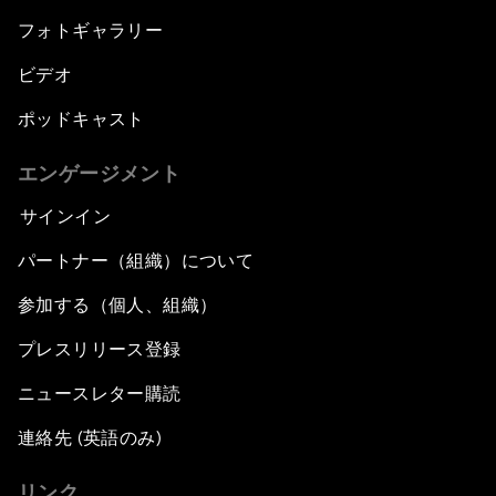
フォトギャラリー
ビデオ
ポッドキャスト
エンゲージメント
サインイン
パートナー（組織）について
参加する（個人、組織）
プレスリリース登録
ニュースレター購読
連絡先 (英語のみ)
リンク