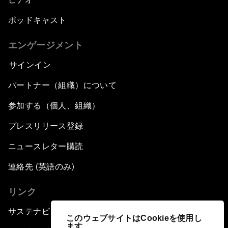
ポッドキャスト
エンゲージメント
サインイン
パートナー（組織）について
参加する（個人、組織）
プレスリリース登録
ニュースレター購読
連絡先 (英語のみ)
リンク
サステナビリティへの取り組み
このウェブサイトはCookieを使用し
ます