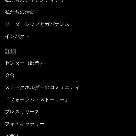
私たちの活動
リーダーシップとガバナンス
インパクト
詳細
センター（部門）
会合
ステークホルダーのコミュニティ
「フォーラム・ストーリー」
プレスリリース
フォトギャラリー
ビデオ