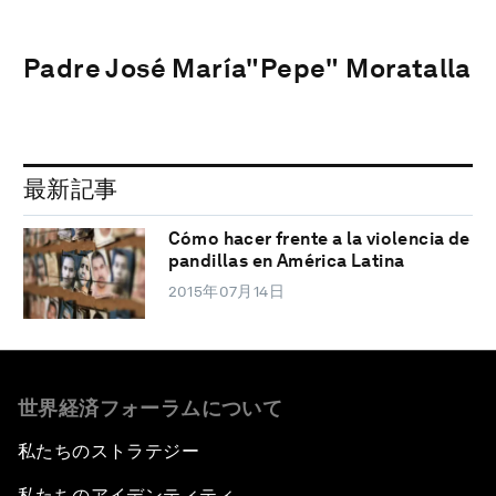
Padre José María"Pepe" Moratalla
最新記事
Cómo hacer frente a la violencia de
pandillas en América Latina
2015年07月14日
世界経済フォーラムについて
私たちのストラテジー
私たちのアイデンティティ