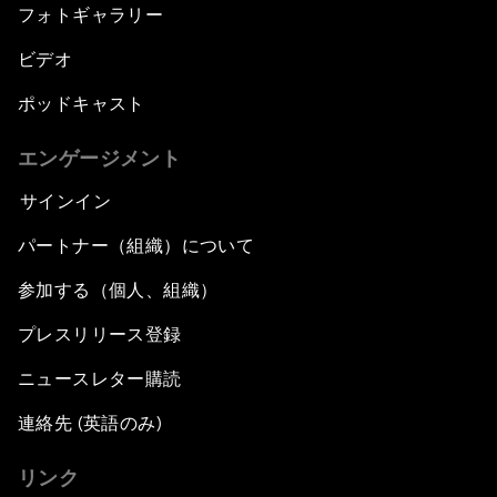
フォトギャラリー
ビデオ
ポッドキャスト
エンゲージメント
サインイン
パートナー（組織）について
参加する（個人、組織）
プレスリリース登録
ニュースレター購読
連絡先 (英語のみ)
リンク