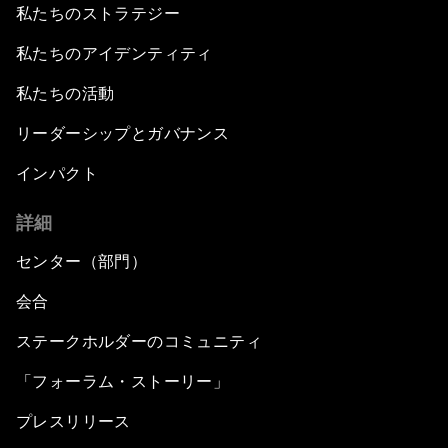
私たちのストラテジー
私たちのアイデンティティ
私たちの活動
リーダーシップとガバナンス
インパクト
詳細
センター（部門）
会合
ステークホルダーのコミュニティ
「フォーラム・ストーリー」
プレスリリース