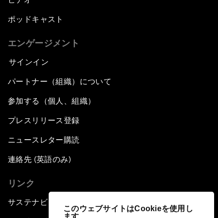
ポッドキャスト
エンゲージメント
サインイン
パートナー（組織）について
参加する（個人、組織）
プレスリリース登録
ニュースレター購読
連絡先 (英語のみ)
リンク
サステナビリティへの取り組み
このウェブサイトはCookieを使用し
ます