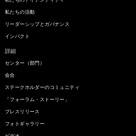
私たちの活動
リーダーシップとガバナンス
インパクト
詳細
センター（部門）
会合
ステークホルダーのコミュニティ
「フォーラム・ストーリー」
プレスリリース
フォトギャラリー
ビデオ