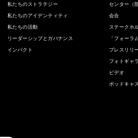
私たちのストラテジー
センター（
私たちのアイデンティティ
会合
私たちの活動
ステークホ
リーダーシップとガバナンス
「フォーラ
インパクト
プレスリリ
フォトギャ
ビデオ
ポッドキャ