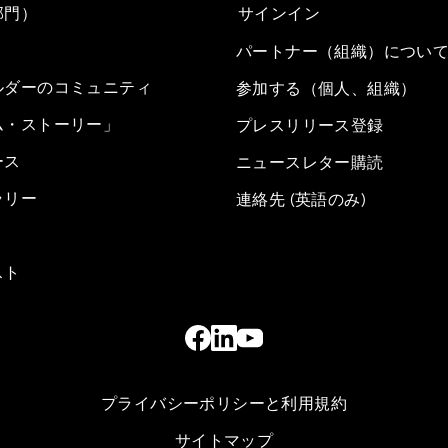
部門）
サインイン
パートナー（組織）につい
ルダーのコミュニティ
参加する（個人、組織）
ム・ストーリー」
プレスリリース登録
ース
ニュースレター購読
ラリー
連絡先 (英語のみ)
スト
プライバシーポリシーと利用規約
サイトマップ