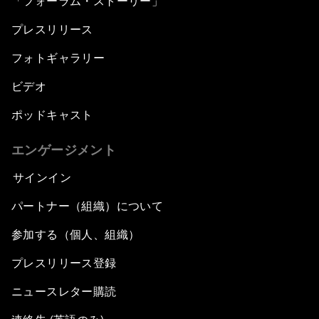
「フォーラム・ストーリー」
プレスリリース
フォトギャラリー
ビデオ
ポッドキャスト
エンゲージメント
サインイン
パートナー（組織）について
参加する（個人、組織）
プレスリリース登録
ニュースレター購読