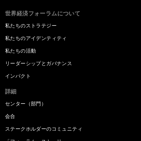
世界経済フォーラムについて
私たちのストラテジー
私たちのアイデンティティ
私たちの活動
リーダーシップとガバナンス
インパクト
詳細
センター（部門）
会合
ステークホルダーのコミュニティ