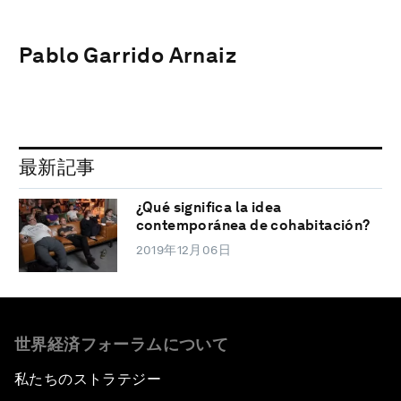
Pablo Garrido Arnaiz
最新記事
¿Qué significa la idea
contemporánea de cohabitación?
2019年12月06日
世界経済フォーラムについて
私たちのストラテジー