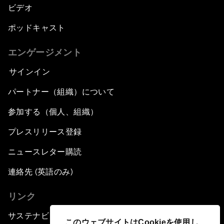
ビデオ
ポッドキャスト
エンゲージメント
サインイン
パートナー（組織）について
参加する（個人、組織）
プレスリリース登録
ニュースレター購読
連絡先 (英語のみ)
リンク
サステナビリティへの取り組み
このウェブサイトはCookieを使用し