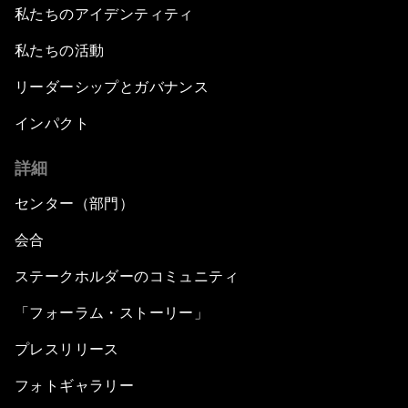
私たちのアイデンティティ
私たちの活動
リーダーシップとガバナンス
インパクト
詳細
センター（部門）
会合
ステークホルダーのコミュニティ
「フォーラム・ストーリー」
プレスリリース
フォトギャラリー