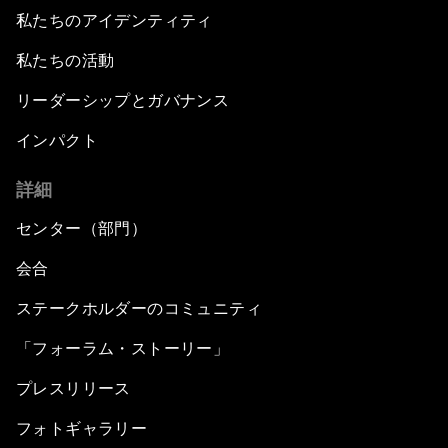
私たちのアイデンティティ
私たちの活動
リーダーシップとガバナンス
インパクト
詳細
センター（部門）
会合
ステークホルダーのコミュニティ
「フォーラム・ストーリー」
プレスリリース
フォトギャラリー