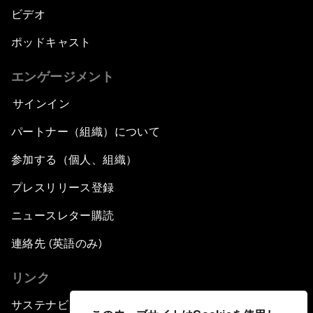
ビデオ
ポッドキャスト
エンゲージメント
サインイン
パートナー（組織）について
参加する（個人、組織）
プレスリリース登録
ニュースレター購読
連絡先 (英語のみ)
リンク
サステナビリティへの取り組み