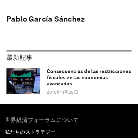
Pablo García Sánchez
最新記事
Consecuencias de las restricciones
fiscales en las economías
avanzadas
2016年11月28日
世界経済フォーラムについて
私たちのストラテジー