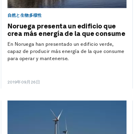
自然と生物多様性
Noruega presenta un edificio que
crea más energía de la que consume
En Noruega han presentado un edificio verde,
capaz de producir más energía de la que consume
para operar y mantenerse.
2019年09月26日