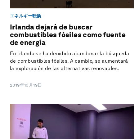
エネルギー転換
Irlanda dejará de buscar
combustibles fósiles como fuente
de energía
En Irlanda se ha decidido abandonar la búsqueda
de combustibles fósiles. A cambio, se aumentará
la exploración de las alternativas renovables.
2019年10月19日