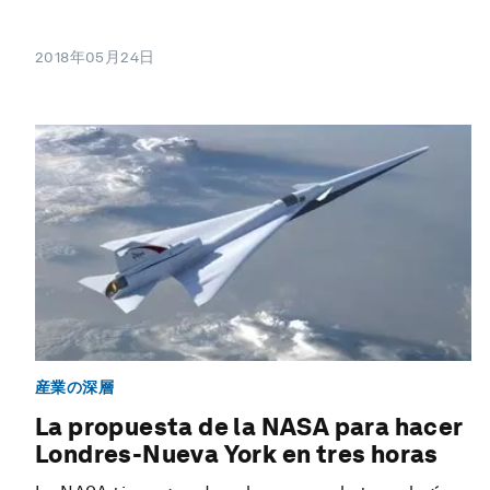
2018年05月24日
産業の深層
La propuesta de la NASA para hacer
Londres-Nueva York en tres horas