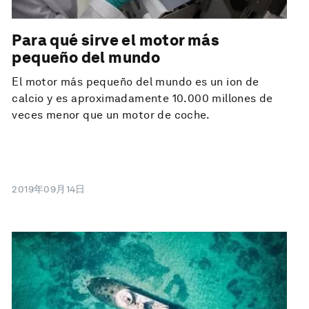
Para qué sirve el motor más
pequeño del mundo
El motor más pequeño del mundo es un ion de
calcio y es aproximadamente 10.000 millones de
veces menor que un motor de coche.
2019年09月14日