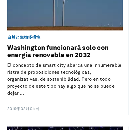
自然と生物多様性
Washington funcionará solo con
energía renovable en 2032
El concepto de smart city abarca una innumerable
ristra de proposiciones tecnológicas,
organizativas, de sostenibilidad. Pero en todo
proyecto de este tipo hay algo que no se puede
dejar ...
2019年02月04日