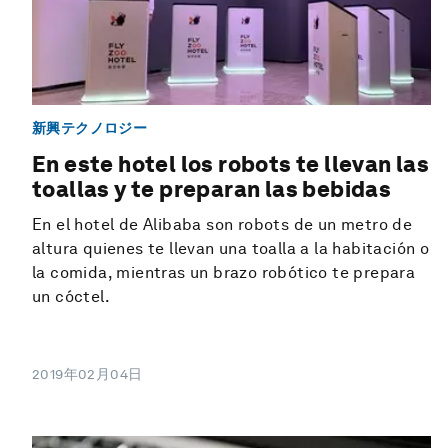
新興テクノロジー
En este hotel los robots te llevan las
toallas y te preparan las bebidas
En el hotel de Alibaba son robots de un metro de
altura quienes te llevan una toalla a la habitación o
la comida, mientras un brazo robótico te prepara
un cóctel.
2019年02月04日