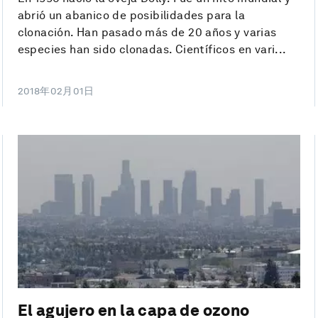
abrió un abanico de posibilidades para la
clonación. Han pasado más de 20 años y varias
especies han sido clonadas. Científicos en vari...
2018年02月01日
El agujero en la capa de ozono