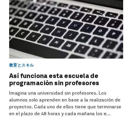
教育とスキル
Así funciona esta escuela de
programación sin profesores
Imagina una universidad sin profesores. Los
alumnos solo aprenden en base a la realización de
proyectos. Cada uno de ellos tiene que terminarse
en el plazo de 48 horas y cada mañana los e...