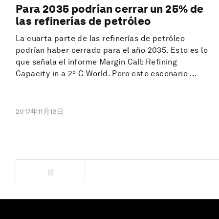
Para 2035 podrían cerrar un 25% de
las refinerías de petróleo
La cuarta parte de las refinerías de petróleo
podrían haber cerrado para el año 2035. Esto es lo
que señala el informe Margin Call: Refining
Capacity in a 2º C World. Pero este escenario ...
2017年11月13日
前