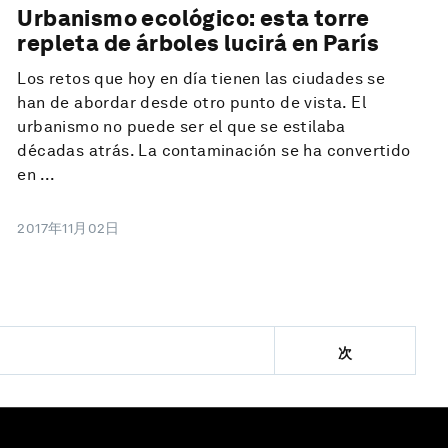
Urbanismo ecológico: esta torre
repleta de árboles lucirá en París
Los retos que hoy en día tienen las ciudades se
han de abordar desde otro punto de vista. El
urbanismo no puede ser el que se estilaba
décadas atrás. La contaminación se ha convertido
en ...
2017年11月02日
次