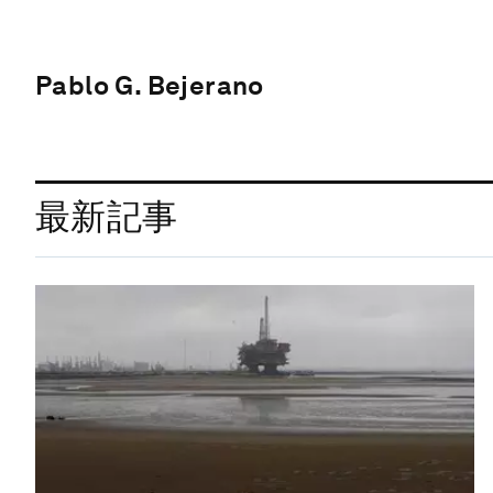
Pablo G. Bejerano
最新記事