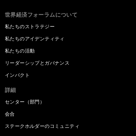
世界経済フォーラムについて
私たちのストラテジー
私たちのアイデンティティ
私たちの活動
リーダーシップとガバナンス
インパクト
詳細
センター（部門）
会合
ステークホルダーのコミュニティ