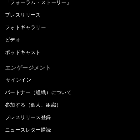
「フォーラム・ストーリー」
プレスリリース
フォトギャラリー
ビデオ
ポッドキャスト
エンゲージメント
サインイン
パートナー（組織）について
参加する（個人、組織）
プレスリリース登録
ニュースレター購読