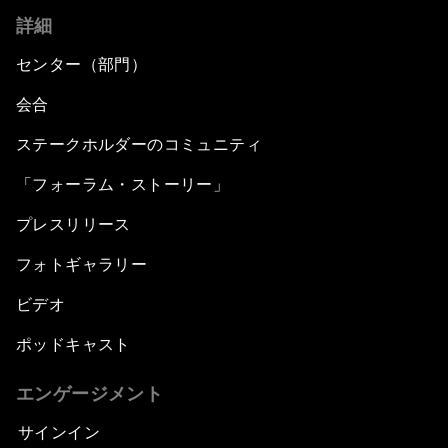
詳細
センター（部門）
会合
ステークホルダーのコミュニティ
「フォーラム・ストーリー」
プレスリリース
フォトギャラリー
ビデオ
ポッドキャスト
エンゲージメント
サインイン