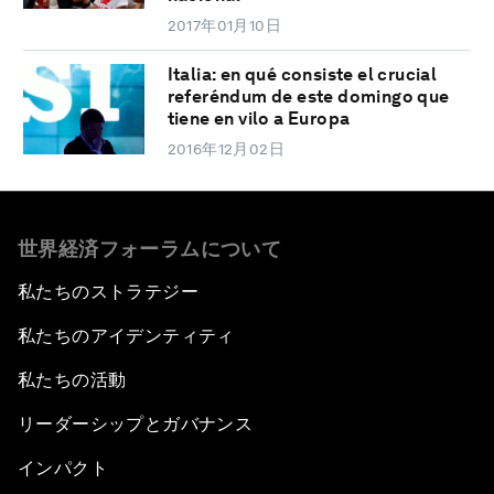
2017年01月10日
Italia: en qué consiste el crucial
referéndum de este domingo que
tiene en vilo a Europa
2016年12月02日
世界経済フォーラムについて
私たちのストラテジー
私たちのアイデンティティ
私たちの活動
リーダーシップとガバナンス
インパクト