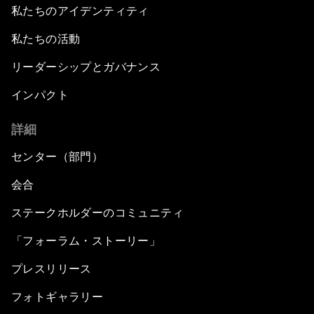
私たちのアイデンティティ
私たちの活動
リーダーシップとガバナンス
インパクト
詳細
センター（部門）
会合
ステークホルダーのコミュニティ
「フォーラム・ストーリー」
プレスリリース
フォトギャラリー