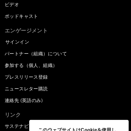
ビデオ
ポッドキャスト
エンゲージメント
サインイン
パートナー（組織）について
参加する（個人、組織）
プレスリリース登録
ニュースレター購読
連絡先 (英語のみ)
リンク
サステナビリティへの取り組み
このウェブサイトはCookieを使用し