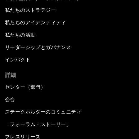
私たちのストラテジー
私たちのアイデンティティ
私たちの活動
リーダーシップとガバナンス
インパクト
詳細
センター（部門）
会合
ステークホルダーのコミュニティ
「フォーラム・ストーリー」
プレスリリース