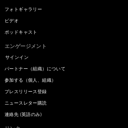
フォトギャラリー
ビデオ
ポッドキャスト
エンゲージメント
サインイン
パートナー（組織）について
参加する（個人、組織）
プレスリリース登録
ニュースレター購読
連絡先 (英語のみ)