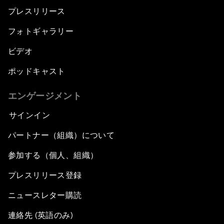
プレスリリース
フォトギャラリー
ビデオ
ポッドキャスト
エンゲージメント
サインイン
パートナー（組織）について
参加する（個人、組織）
プレスリリース登録
ニュースレター購読
連絡先 (英語のみ)