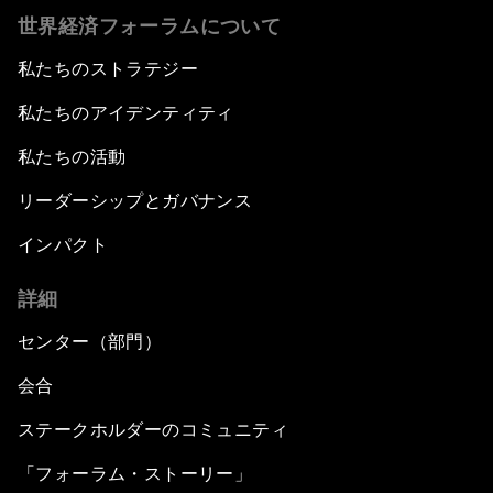
世界経済フォーラムについて
私たちのストラテジー
私たちのアイデンティティ
私たちの活動
リーダーシップとガバナンス
インパクト
詳細
センター（部門）
会合
ステークホルダーのコミュニティ
「フォーラム・ストーリー」