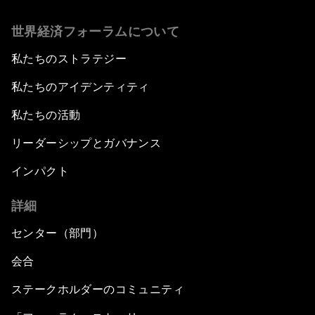
世界経済フォーラムについて
私たちのストラテジー
私たちのアイデンティティ
私たちの活動
リーダーシップとガバナンス
インパクト
詳細
センター（部門）
会合
ステークホルダーのコミュニティ