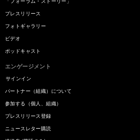
「フォーラム・ストーリー」
プレスリリース
フォトギャラリー
ビデオ
ポッドキャスト
エンゲージメント
サインイン
パートナー（組織）について
参加する（個人、組織）
プレスリリース登録
ニュースレター購読