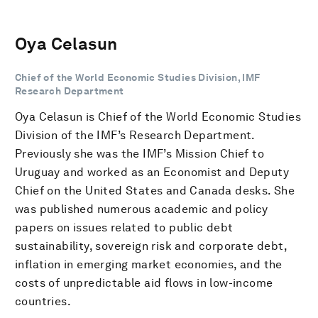
Oya Celasun
Chief of the World Economic Studies Division, IMF
Research Department
Oya Celasun is Chief of the World Economic Studies
Division of the IMF’s Research Department.
Previously she was the IMF’s Mission Chief to
Uruguay and worked as an Economist and Deputy
Chief on the United States and Canada desks. She
was published numerous academic and policy
papers on issues related to public debt
sustainability, sovereign risk and corporate debt,
inflation in emerging market economies, and the
costs of unpredictable aid flows in low-income
countries.