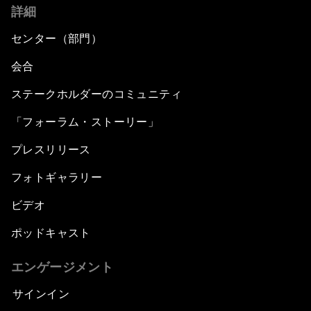
詳細
センター（部門）
会合
ステークホルダーのコミュニティ
「フォーラム・ストーリー」
プレスリリース
フォトギャラリー
ビデオ
ポッドキャスト
エンゲージメント
サインイン