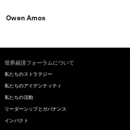
Owen Amos
世界経済フォーラムについて
私たちのストラテジー
私たちのアイデンティティ
私たちの活動
リーダーシップとガバナンス
インパクト