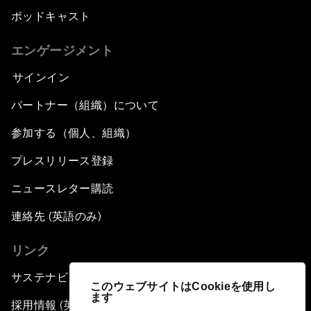
ポッドキャスト
エンゲージメント
サインイン
パートナー（組織）について
参加する（個人、組織）
プレスリリース登録
ニュースレター購読
連絡先 (英語のみ)
リンク
サステナビリティへの取り組み
このウェブサイトはCookieを使用し
ます
採用情報 (英語のみ)