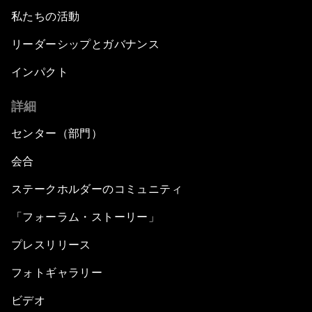
私たちの活動
リーダーシップとガバナンス
インパクト
詳細
センター（部門）
会合
ステークホルダーのコミュニティ
「フォーラム・ストーリー」
プレスリリース
フォトギャラリー
ビデオ