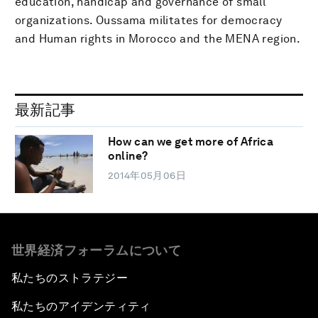
education, handicap and governance of small
organizations. Oussama militates for democracy
and Human rights in Morocco and the MENA region.
最新記事
How can we get more of Africa
online?
2014年05月06日
世界経済フォーラムについて
私たちのストラテジー
私たちのアイデンティティ