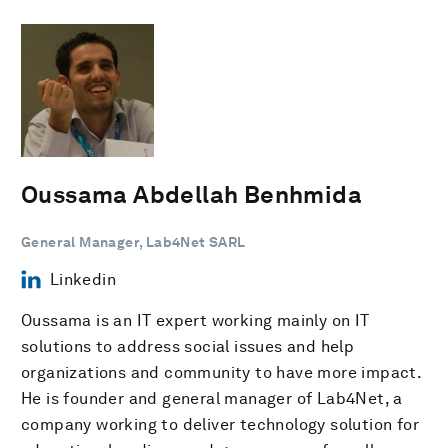
Oussama Abdellah Benhmida
General Manager, Lab4Net SARL
Linkedin
Oussama is an IT expert working mainly on IT
solutions to address social issues and help
organizations and community to have more impact.
He is founder and general manager of Lab4Net, a
company working to deliver technology solution for