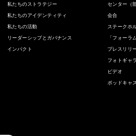
私たちのストラテジー
センター（
私たちのアイデンティティ
会合
私たちの活動
ステークホ
リーダーシップとガバナンス
「フォーラ
インパクト
プレスリリ
フォトギャ
ビデオ
ポッドキャ