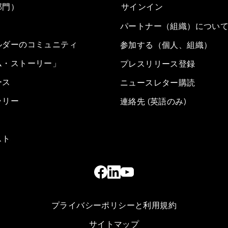
部門）
サインイン
パートナー（組織）につい
ルダーのコミュニティ
参加する（個人、組織）
ム・ストーリー」
プレスリリース登録
ース
ニュースレター購読
ラリー
連絡先 (英語のみ)
スト
プライバシーポリシーと利用規約
サイトマップ