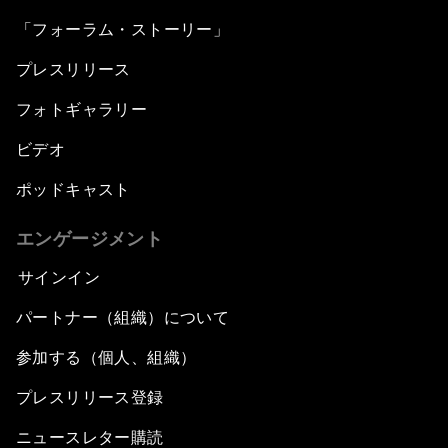
「フォーラム・ストーリー」
プレスリリース
フォトギャラリー
ビデオ
ポッドキャスト
エンゲージメント
サインイン
パートナー（組織）について
参加する（個人、組織）
プレスリリース登録
ニュースレター購読