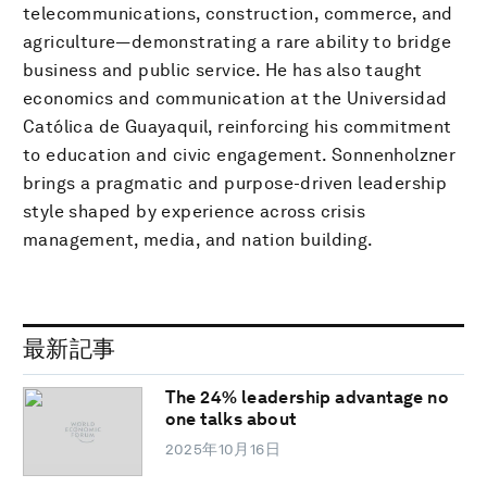
telecommunications, construction, commerce, and
agriculture—demonstrating a rare ability to bridge
business and public service. He has also taught
economics and communication at the Universidad
Católica de Guayaquil, reinforcing his commitment
to education and civic engagement. Sonnenholzner
brings a pragmatic and purpose-driven leadership
style shaped by experience across crisis
management, media, and nation building.
最新記事
The 24% leadership advantage no
one talks about
2025年10月16日