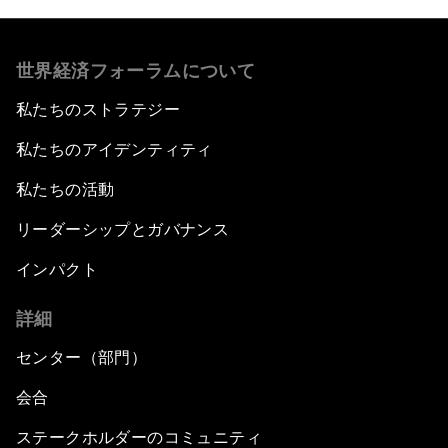
世界経済フォーラムについて
私たちのストラテジー
私たちのアイデンティティ
私たちの活動
リーダーシップとガバナンス
インパクト
詳細
センター（部門）
会合
ステークホルダーのコミュニティ